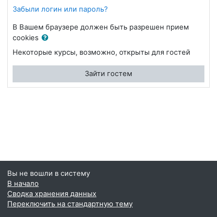
Забыли логин или пароль?
В Вашем браузере должен быть разрешен прием
cookies
Некоторые курсы, возможно, открыты для гостей
Зайти гостем
Вы не вошли в систему
В начало
Сводка хранения данных
Переключить на стандартную тему