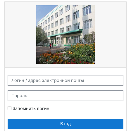
Перейти к основному содержанию
Логин / адрес электронной почты
Пароль
Запомнить логин
Вход