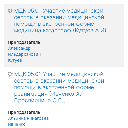
МДК.05.01 Участие медицинской
сестры в оказании медицинской
помощи в экстренной форме
медицина катастроф (Кутуев А.И)
Преподаватель:
Александр
Ильдерханович
Кутуев
МДК.05.01 Участие медицинской
сестры в оказании медицинской
помощи в экстренной форме
реанимация (Ивченко А.Р,
Просвирнина С.П))
Преподаватель:
Альбина Ринатовна
Ивченко