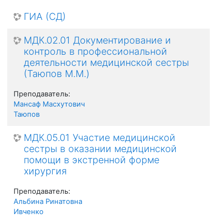
ГИА (СД)
МДК.02.01 Документирование и
контроль в профессиональной
деятельности медицинской сестры
(Таюпов М.М.)
Преподаватель:
Мансаф Масхутович
Таюпов
МДК.05.01 Участие медицинской
сестры в оказании медицинской
помощи в экстренной форме
хирургия
Преподаватель:
Альбина Ринатовна
Ивченко