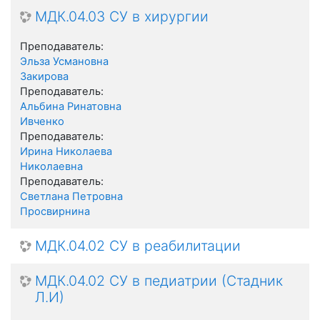
МДК.04.03 СУ в хирургии
Преподаватель:
Эльза Усмановна
Закирова
Преподаватель:
Альбина Ринатовна
Ивченко
Преподаватель:
Ирина Николаева
Николаевна
Преподаватель:
Светлана Петровна
Просвирнина
МДК.04.02 СУ в реабилитации
МДК.04.02 СУ в педиатрии (Стадник
Л.И)