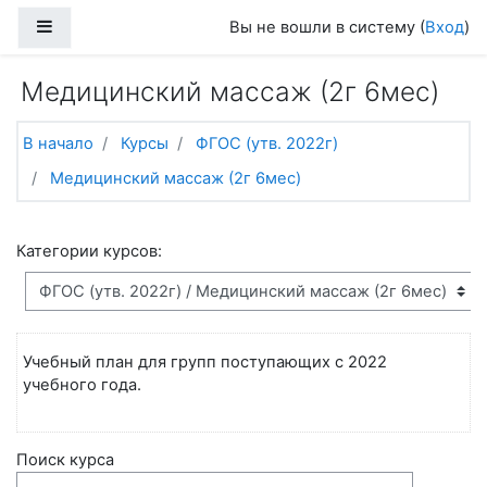
Перейти к основному содержанию
Боковая панель
Вы не вошли в систему (
Вход
)
Медицинский массаж (2г 6мес)
В начало
Курсы
ФГОС (утв. 2022г)
Медицинский массаж (2г 6мес)
Категории курсов:
Учебный план для групп поступающих с 2022
учебного года.
Поиск курса