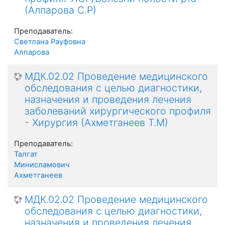
(Алпарова С.Р)
Преподаватель:
Светлана Рауфовна
Алпарова
МДК.02.02 Проведение медицинского
обследования с целью диагностики,
назначения и проведения лечения
заболеваний хирургического профиля
- Хирургия (Ахметганеев Т.М)
Преподаватель:
Талгат
Минисламович
Ахметганеев
МДК.02.02 Проведение медицинского
обследования с целью диагностики,
назначения и проведения лечения