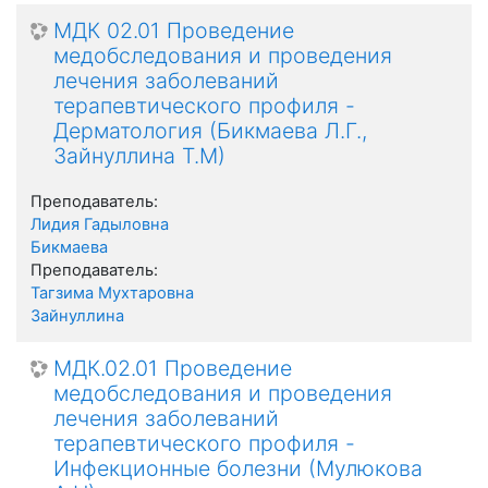
МДК 02.01 Проведение
медобследования и проведения
лечения заболеваний
терапевтического профиля -
Дерматология (Бикмаева Л.Г.,
Зайнуллина Т.М)
Преподаватель:
Лидия Гадыловна
Бикмаева
Преподаватель:
Тагзима Мухтаровна
Зайнуллина
МДК.02.01 Проведение
медобследования и проведения
лечения заболеваний
терапевтического профиля -
Инфекционные болезни (Мулюкова