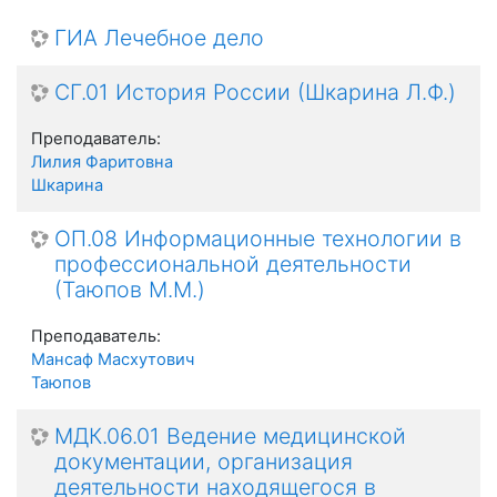
ГИА Лечебное дело
СГ.01 История России (Шкарина Л.Ф.)
Преподаватель:
Лилия Фаритовна
Шкарина
ОП.08 Информационные технологии в
профессиональной деятельности
(Таюпов М.М.)
Преподаватель:
Мансаф Масхутович
Таюпов
МДК.06.01 Ведение медицинской
документации, организация
деятельности находящегося в