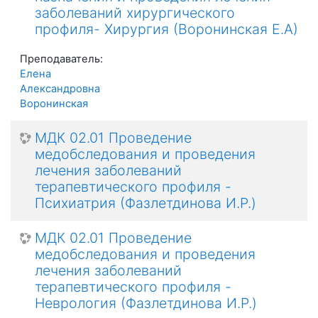
заболеваний хирургического
профиля- Хирургия (Воронинская Е.А)
Преподаватель:
Елена
Александровна
Воронинская
МДК 02.01 Проведение
медобследования и проведения
лечения заболеваний
терапевтического профиля -
Психиатрия (Фазлетдинова И.Р.)
МДК 02.01 Проведение
медобследования и проведения
лечения заболеваний
терапевтического профиля -
Неврология (Фазлетдинова И.Р.)