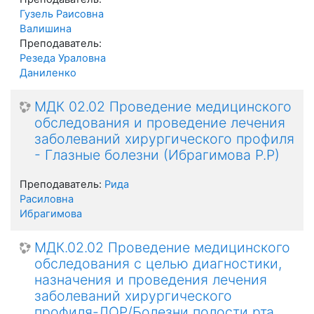
Гузель Раисовна
Валишина
Преподаватель:
Резеда Ураловна
Даниленко
МДК 02.02 Проведение медицинского
обследования и проведение лечения
заболеваний хирургического профиля
- Глазные болезни (Ибрагимова Р.Р)
Преподаватель:
Рида
Расиловна
Ибрагимова
МДК.02.02 Проведение медицинского
обследования с целью диагностики,
назначения и проведения лечения
заболеваний хирургического
профиля-ЛОР/Болезни полости рта