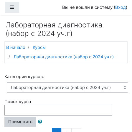
Перейти к основному содержанию
Боковая панель
Вы не вошли в систему (
Вход
)
Лабораторная диагностика
(набор с 2024 уч.г)
В начало
Курсы
Лабораторная диагностика (набор с 2024 уч.г)
Категории курсов:
Поиск курса
Применить