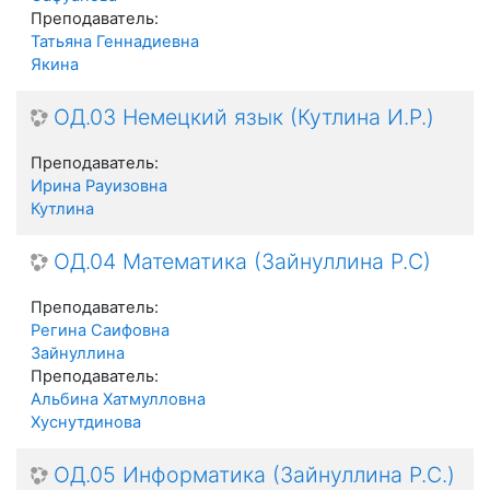
Преподаватель:
Татьяна Геннадиевна
Якина
ОД.03 Немецкий язык (Кутлина И.Р.)
Преподаватель:
Ирина Рауизовна
Кутлина
ОД.04 Математика (Зайнуллина Р.С)
Преподаватель:
Регина Саифовна
Зайнуллина
Преподаватель:
Альбина Хатмулловна
Хуснутдинова
ОД.05 Информатика (Зайнуллина Р.С.)