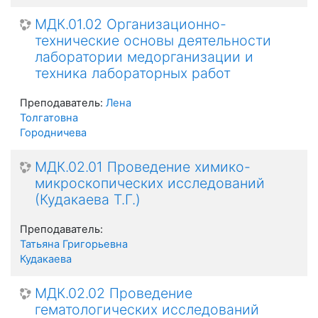
МДК.01.02 Организационно-
технические основы деятельности
лаборатории медорганизации и
техника лабораторных работ
Преподаватель:
Лена
Толгатовна
Городничева
МДК.02.01 Проведение химико-
микроскопических исследований
(Кудакаева Т.Г.)
Преподаватель:
Татьяна Григорьевна
Кудакаева
МДК.02.02 Проведение
гематологических исследований