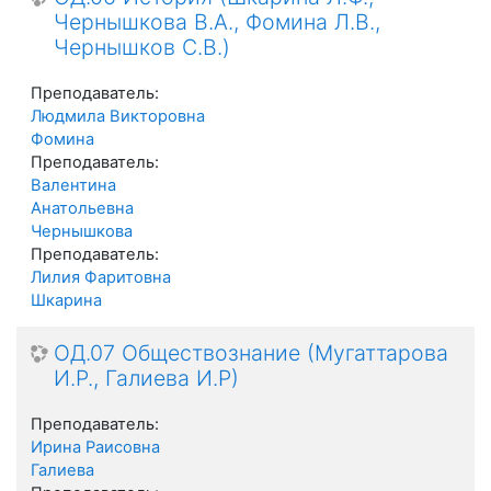
Чернышкова В.А., Фомина Л.В.,
Чернышков С.В.)
Преподаватель:
Людмила Викторовна
Фомина
Преподаватель:
Валентина
Анатольевна
Чернышкова
Преподаватель:
Лилия Фаритовна
Шкарина
ОД.07 Обществознание (Мугаттарова
И.Р., Галиева И.Р)
Преподаватель:
Ирина Раисовна
Галиева