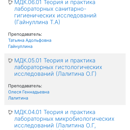
МДК.06.01 Теория и практика
лабораторных санитарно-
гигиенических исследований
(Гайнуллина Т.А)
Преподаватель:
Татьяна Адольфовна
Гайнуллина
МДК.05.01 Теория и практика
лабораторных гистологических
исследований (Лалитина О.Г)
Преподаватель:
Олеся Геннадьевна
Лалитина
МДК.04.01 Теория и практика
лабораторных микробиологических
исследований (Лалитина О.Г,