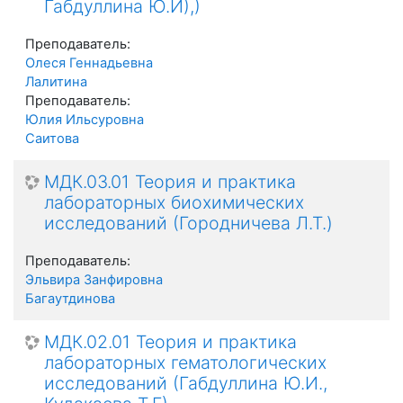
Габдуллина Ю.И),)
Преподаватель:
Олеся Геннадьевна
Лалитина
Преподаватель:
Юлия Ильсуровна
Саитова
МДК.03.01 Теория и практика
лабораторных биохимических
исследований (Городничева Л.Т.)
Преподаватель:
Эльвира Занфировна
Багаутдинова
МДК.02.01 Теория и практика
лабораторных гематологических
исследований (Габдуллина Ю.И.,