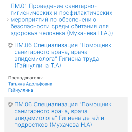
ПМ.01 Проведение санитарно-
гигиенических и профилактических
мероприятий по обеспечению
безопасности среды обитания для
здоровья человека (Мухачева Н.А.))
ПМ.06 Специализация "Помощник
санитарного врача, врача
эпидемиолога" Гигиена труда
(Гайнуллина Т.А)
Преподаватель:
Татьяна Адольфовна
Гайнуллина
ПМ.06 Специализация "Помощник
санитарного врача, врача
эпидемиолога" Гигиена детей и
подростков (Мухачева Н.А)