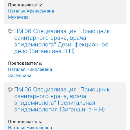
Преподаватель:
Наталья Афанасьевна
Мухачева
ПМ.06 Специализация "Помощник
санитарного врача, врача
эпидемиолога" Дезинфекционное
дело (Зиганшина Н.Н)
Преподаватель:
Наталья Николаевна
Зиганшина
ПМ.06 Специализация "Помощник
санитарного врача, врача
эпидемиолога" Госпитальная
эпидемиология (Зиганшина Н.Н)
Преподаватель:
Наталья Николаевна