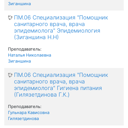
Зиганшина
ПМ.06 Специализация "Помощник
санитарного врача, врача
эпидемиолога" Эпидемиология
(Зиганшина Н.Н)
Преподаватель:
Наталья Николаевна
Зиганшина
ПМ.06 Специализация "Помощник
санитарного врача, врача
эпидемиолога" Гигиена питания
(Гилязетдинова Г.К.)
Преподаватель:
Гульнара Кависовна
Гилязетдинова