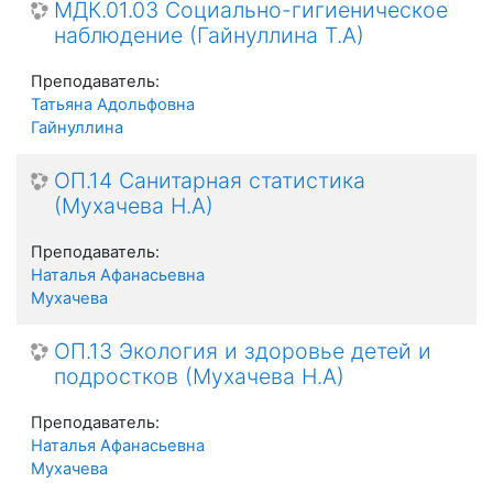
МДК.01.03 Социально-гигиеническое
наблюдение (Гайнуллина Т.А)
Преподаватель:
Татьяна Адольфовна
Гайнуллина
ОП.14 Санитарная статистика
(Мухачева Н.А)
Преподаватель:
Наталья Афанасьевна
Мухачева
ОП.13 Экология и здоровье детей и
подростков (Мухачева Н.А)
Преподаватель:
Наталья Афанасьевна
Мухачева