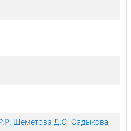
Р.Р, Шеметова Д.С, Садыкова