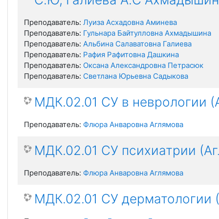
Преподаватель:
Луиза Асхадовна Аминева
Преподаватель:
Гульнара Байтулловна Ахмадышина
Преподаватель:
Альбина Салаватовна Галиева
Преподаватель:
Рафия Рафитовна Дашкина
Преподаватель:
Оксана Александровна Петрасюк
Преподаватель:
Светлана Юрьевна Садыкова
МДК.02.01 СУ в неврологии (
Преподаватель:
Флюра Анваровна Аглямова
МДК.02.01 СУ психиатрии (Аг
Преподаватель:
Флюра Анваровна Аглямова
МДК.02.01 СУ дерматологии (