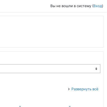
Вы не вошли в систему (
Вход
)
Развернуть всё